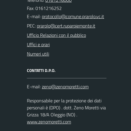
Fax: 0161216252
E-mail:
PEC:
Ufficio Relazioni con il pubblico
Uffici e orari
Numeri utili
CONTATTI D.P.O.
E-mail:
Responsabile per la protezione dei dati
personali è (DPO) . dott. Zeno Moretti via
Grizza 18/A Oleggio (NO) .
www.zenomoretti.com