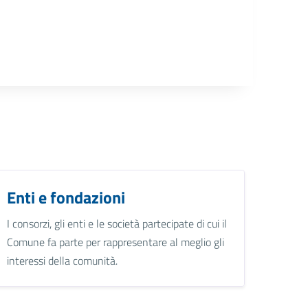
Enti e fondazioni
I consorzi, gli enti e le società partecipate di cui il
Comune fa parte per rappresentare al meglio gli
interessi della comunità.