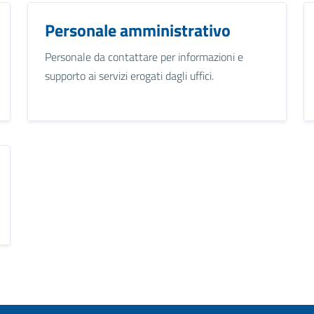
Personale amministrativo
Personale da contattare per informazioni e
supporto ai servizi erogati dagli uffici.