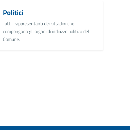
Politici
Tutti i rappresentanti dei cittadini che
compongono gli organi di indirizzo politico del
Comune.