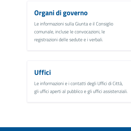
Organi di governo
Le informazioni sulla Giunta e il Consiglio
comunale, incluse le convocazioni, le
registrazioni delle sedute e i verbali.
Uffici
Le informazioni e i contatti degli Uffici di Città,
gli uffici aperti al pubblico e gli uffici assistenziali.