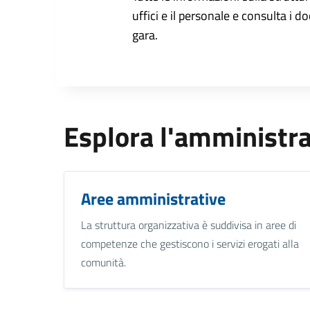
uffici e il personale e consulta i do
gara.
Esplora l'amministr
Aree amministrative
La struttura organizzativa è suddivisa in aree di
competenze che gestiscono i servizi erogati alla
comunità.