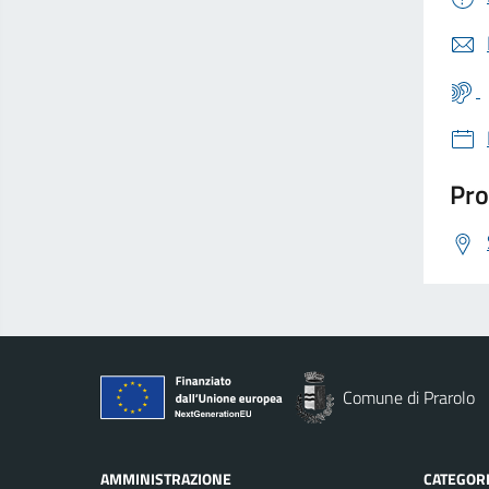
Pro
Comune di Prarolo
AMMINISTRAZIONE
CATEGORI