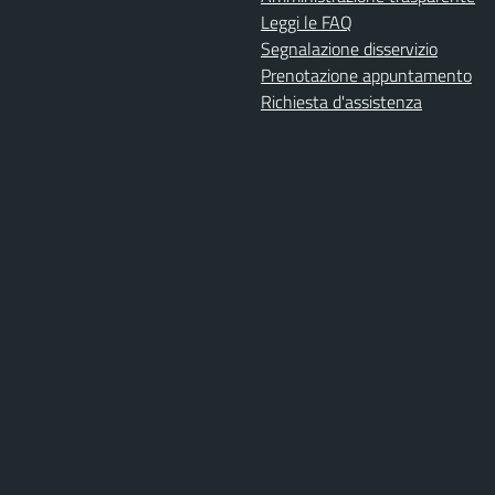
Leggi le FAQ
Segnalazione disservizio
Prenotazione appuntamento
Richiesta d'assistenza