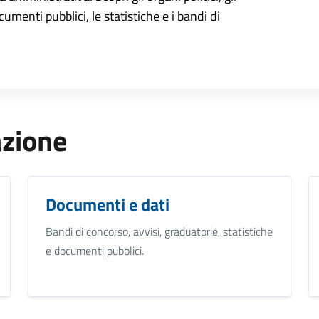
cumenti pubblici, le statistiche e i bandi di
azione
Documenti e dati
Bandi di concorso, avvisi, graduatorie, statistiche
e documenti pubblici.