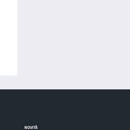
NOVITÀ