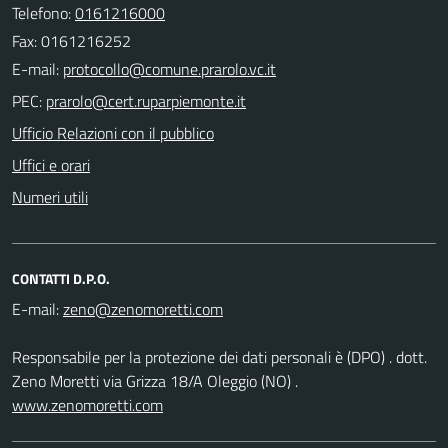
Telefono:
0161216000
Fax: 0161216252
E-mail:
PEC:
Ufficio Relazioni con il pubblico
Uffici e orari
Numeri utili
CONTATTI D.P.O.
E-mail:
Responsabile per la protezione dei dati personali è (DPO) . dott.
Zeno Moretti via Grizza 18/A Oleggio (NO) .
www.zenomoretti.com