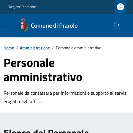
Regione Piemonte
Comune di Prarolo
Home
/
Amministrazione
/
Personale amministrativo
Personale
amministrativo
Personale da contattare per informazioni e supporto ai servizi
erogati dagli uffici.
Elenco del Personale