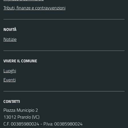
Tributi, finanze e contravvenzioni
NOVITÀ
Notizie
VIVERE IL COMUNE
Luoghi
Eventi
CONTATTI
Piazza Municipio 2
13012 Prarolo (VC)
C.F. 00385980024 - P.Iva: 00385980024