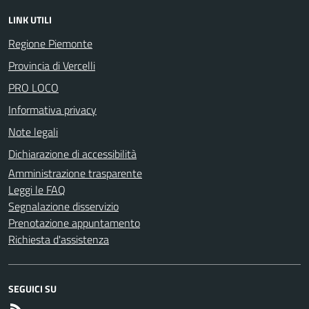
LINK UTILI
Regione Piemonte
Provincia di Vercelli
PRO LOCO
Informativa privacy
Note legali
Dichiarazione di accessibilità
Amministrazione trasparente
Leggi le FAQ
Segnalazione disservizio
Prenotazione appuntamento
Richiesta d'assistenza
SEGUICI SU