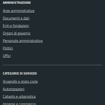
AMMINISTRAZIONE
Aree amministrative
Documenti e dati
Enti e fondazioni
Organi di governo
Personale amministrativo
Politici
Uffici
CATEGORIE DI SERVIZIO
Anagrafe e stato civile
Autorizzazioni
Catasto e urbanistica
Imprese e commercio