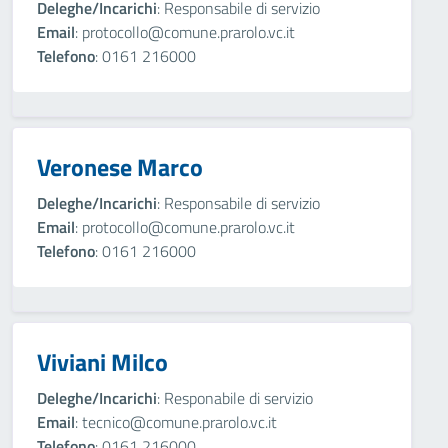
Deleghe/Incarichi
: Responsabile di servizio
Email
: protocollo@comune.prarolo.vc.it
Telefono
: 0161 216000
Veronese Marco
Deleghe/Incarichi
: Responsabile di servizio
Email
: protocollo@comune.prarolo.vc.it
Telefono
: 0161 216000
Viviani Milco
Deleghe/Incarichi
: Responabile di servizio
Email
: tecnico@comune.prarolo.vc.it
Telefono
: 0161 216000