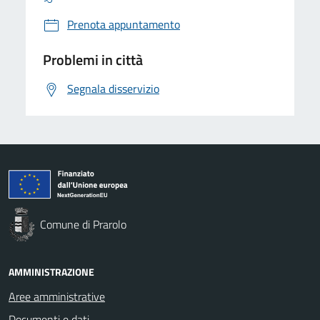
Prenota appuntamento
Problemi in città
Segnala disservizio
Comune di Prarolo
AMMINISTRAZIONE
Aree amministrative
Documenti e dati