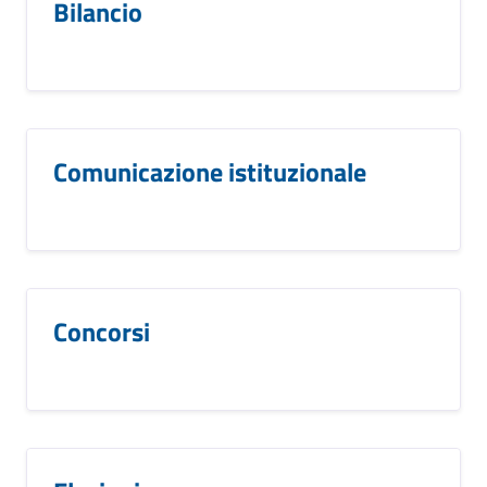
Bilancio
Comunicazione istituzionale
Concorsi