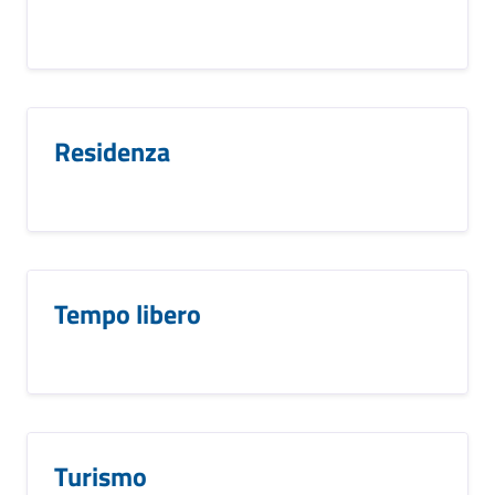
Residenza
Tempo libero
Turismo