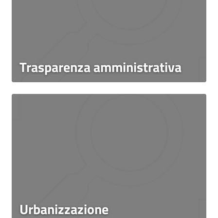
Trasparenza amministrativa
Urbanizzazione