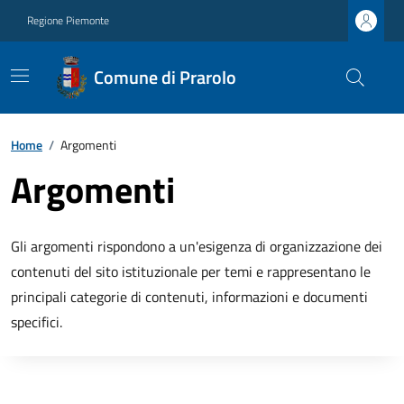
Regione Piemonte
Comune di Prarolo
Home
/
Argomenti
Argomenti
Gli argomenti rispondono a un'esigenza di organizzazione dei
contenuti del sito istituzionale per temi e rappresentano le
principali categorie di contenuti, informazioni e documenti
specifici.