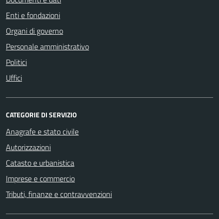
Enti e fondazioni
Organi di governo
Personale amministrativo
Politici
Uffici
CATEGORIE DI SERVIZIO
Anagrafe e stato civile
Autorizzazioni
Catasto e urbanistica
Imprese e commercio
Tributi, finanze e contravvenzioni