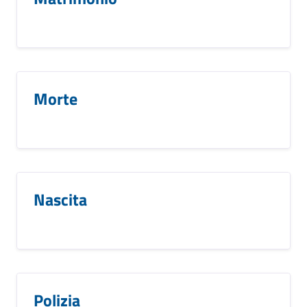
Morte
Nascita
Polizia