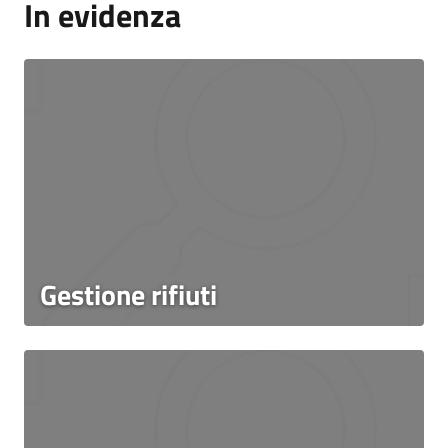
In evidenza
Gestione rifiuti