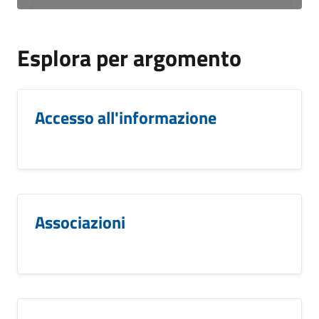
Esplora per argomento
Accesso all'informazione
Associazioni