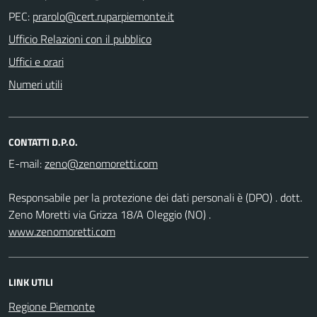
PEC:
Ufficio Relazioni con il pubblico
Uffici e orari
Numeri utili
CONTATTI D.P.O.
E-mail:
Responsabile per la protezione dei dati personali è (DPO) . dott.
Zeno Moretti via Grizza 18/A Oleggio (NO) .
www.zenomoretti.com
LINK UTILI
Regione Piemonte