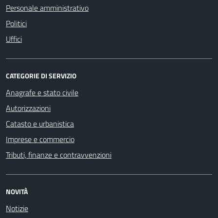
Personale amministrativo
Politici
Uffici
CATEGORIE DI SERVIZIO
Anagrafe e stato civile
Autorizzazioni
Catasto e urbanistica
Imprese e commercio
Tributi, finanze e contravvenzioni
NOVITÀ
Notizie