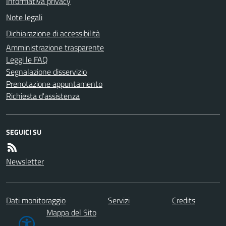
Informativa privacy
Note legali
Dichiarazione di accessibilità
Amministrazione trasparente
Leggi le FAQ
Segnalazione disservizio
Prenotazione appuntamento
Richiesta d'assistenza
SEGUICI SU
Newsletter
Dati monitoraggio
Servizi
Credits
Mappa del Sito