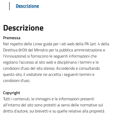
Descrizione
Descrizione
Premessa
Nel rispetto delle Linee guida per i siti web della PA (art. 4 della
Direttiva 8/09 del Ministro per la pubblica amministrazione e
l'innovazione) si forniscono le seguenti informazioni che
regolano l'accesso al sito web e disciplinano i termini e le
condizioni d'uso del sito stesso. Accedendo e consultando
questo sito, il visitatore ne accetta i seguenti termini e
condizioni d'uso.
Copyright
Tutti i contenuti, le immagini e le informazioni presenti
all'interno del sito sono protetti ai sensi delle normative sul
diritto d'autore, sui brevetti e su quelle relative alla proprietà