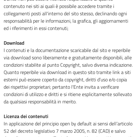
contenuto nei siti ai quali è possibile accedere tramite i
collegamenti posti all'interno del sito stesso, declinando ogni
responsabilità per le informazioni, la grafica, gli aggiornamenti
ed i riferimenti in essi contenuti;
Download
I contenuti e la documentazione scaricabile dal sito e reperibile
via download sono liberamente e gratuitamente disponibili, alle
condizioni stabilite al punto Copyright, salvo diversa indicazione.
Quanto reperibile via download in questo sito tramite link a siti
esterni può essere coperto da copyright, diritti d’uso e/o copia
dei rispettivi proprietari; pertanto l'Ente invita a verificare
condizioni di utilizzo e diritti e si ritiene esplicitamente sollevato
da qualsiasi responsabilità in merito.
Licenza dei contenuti
In applicazione del principio open by default ai sensi dell’articolo
52 del decreto legislativo 7 marzo 2005, n. 82 (CAD) e salvo