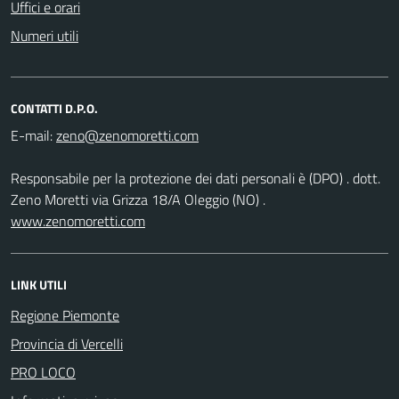
Uffici e orari
Numeri utili
CONTATTI D.P.O.
E-mail:
Responsabile per la protezione dei dati personali è (DPO) . dott.
Zeno Moretti via Grizza 18/A Oleggio (NO) .
www.zenomoretti.com
LINK UTILI
Regione Piemonte
Provincia di Vercelli
PRO LOCO