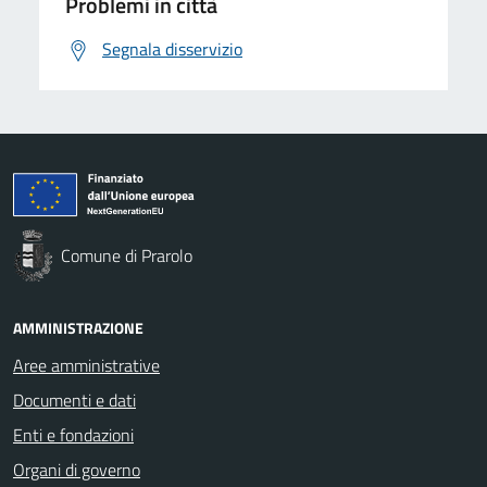
Problemi in città
Segnala disservizio
Comune di Prarolo
AMMINISTRAZIONE
Aree amministrative
Documenti e dati
Enti e fondazioni
Organi di governo