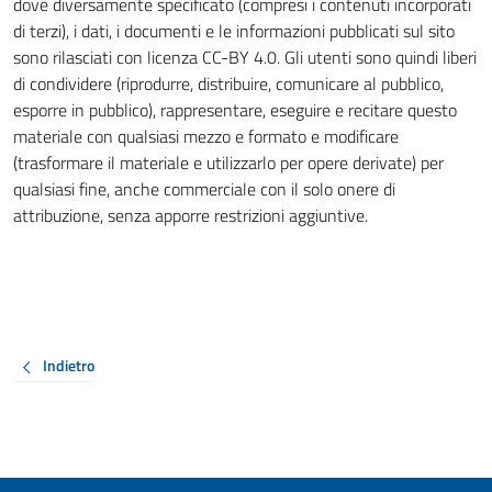
dove diversamente specificato (compresi i contenuti incorporati
di terzi), i dati, i documenti e le informazioni pubblicati sul sito
sono rilasciati con licenza CC-BY 4.0. Gli utenti sono quindi liberi
di condividere (riprodurre, distribuire, comunicare al pubblico,
esporre in pubblico), rappresentare, eseguire e recitare questo
materiale con qualsiasi mezzo e formato e modificare
(trasformare il materiale e utilizzarlo per opere derivate) per
qualsiasi fine, anche commerciale con il solo onere di
attribuzione, senza apporre restrizioni aggiuntive.
Indietro