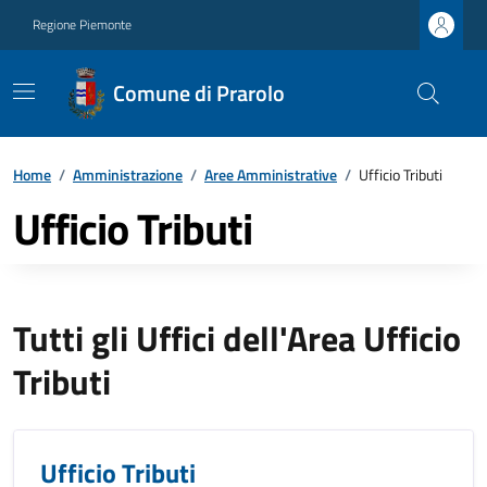
Regione Piemonte
Comune di Prarolo
Home
/
Amministrazione
/
Aree Amministrative
/
Ufficio Tributi
Ufficio Tributi
Tutti gli Uffici dell'Area Ufficio
Tributi
Ufficio Tributi