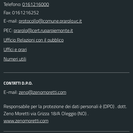
Telefono:
0161216000
Fax: 0161216252
E-mail:
PEC:
Ufficio Relazioni con il pubblico
Uffici e orari
Numeri utili
CONTATTI D.P.O.
E-mail:
Responsabile per la protezione dei dati personali è (DPO) . dott.
Zeno Moretti via Grizza 18/A Oleggio (NO) .
www.zenomoretti.com