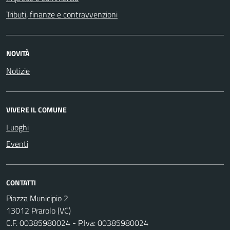
Tributi, finanze e contravvenzioni
NOVITÀ
Notizie
VIVERE IL COMUNE
Luoghi
Eventi
CONTATTI
Piazza Municipio 2
13012 Prarolo (VC)
C.F. 00385980024 - P.Iva: 00385980024