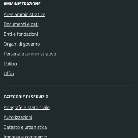
AMMINISTRAZIONE
Aree amministrative
Documenti e dati
Enti e fondazioni
Organi di governo
Personale amministrativo
Politici
Uffici
CATEGORIE DI SERVIZIO
Anagrafe e stato civile
Autorizzazioni
Catasto e urbanistica
Imprese e commercio