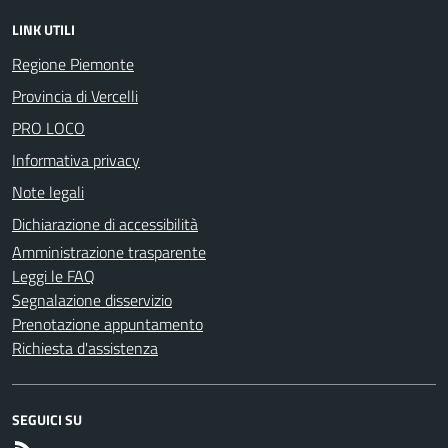
LINK UTILI
Regione Piemonte
Provincia di Vercelli
PRO LOCO
Informativa privacy
Note legali
Dichiarazione di accessibilità
Amministrazione trasparente
Leggi le FAQ
Segnalazione disservizio
Prenotazione appuntamento
Richiesta d'assistenza
SEGUICI SU