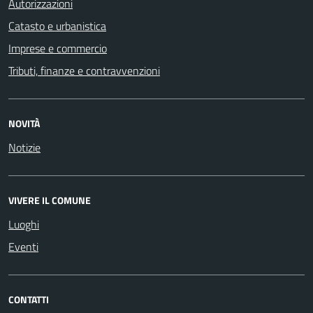
Autorizzazioni
Catasto e urbanistica
Imprese e commercio
Tributi, finanze e contravvenzioni
NOVITÀ
Notizie
VIVERE IL COMUNE
Luoghi
Eventi
CONTATTI