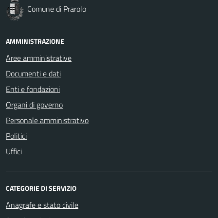
Comune di Prarolo
AMMINISTRAZIONE
Aree amministrative
Documenti e dati
Enti e fondazioni
Organi di governo
Personale amministrativo
Politici
Uffici
CATEGORIE DI SERVIZIO
Anagrafe e stato civile