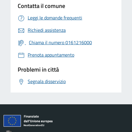
Contatta il comune
Leggi le domande frequenti
Richiedi assistenza
Chiama il numero 0161216000
Prenota appuntamento
Problemi in città
Segnala disservizio