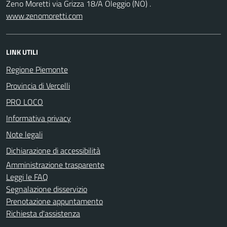
Zeno Moretti via Grizza 18/A Oleggio (NO) .
www.zenomoretti.com
LINK UTILI
Regione Piemonte
Provincia di Vercelli
PRO LOCO
Informativa privacy
Note legali
Dichiarazione di accessibilità
Amministrazione trasparente
Leggi le FAQ
Segnalazione disservizio
Prenotazione appuntamento
Richiesta d'assistenza