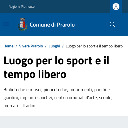
Regione Piemonte
Comune di Prarolo
Home
/
Vivere Prarolo
/
Luoghi
/
Luogo per lo sport e il tempo libero
Luogo per lo sport e il
tempo libero
Biblioteche e musei, pinacoteche, monumenti, parchi e
giardini, impianti sportivi, centri comunali d'arte, scuole,
mercati cittadini.