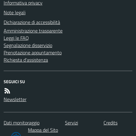
Informativa privacy
Note legali
Dichiarazione di accessibilità
Amministrazione trasparente
Leggi le FAQ
Segnalazione disservizio
Prenotazione appuntamento
Richiesta d'assistenza
SEGUICI SU
Newsletter
Dati monitoraggio
Servizi
Credits
Mappa del Sito