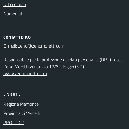
Uffici e orari
Numeri utili
CONTATTI D.P.O.
E-mail:
Responsabile per la protezione dei dati personali è (DPO) . dott.
Zeno Moretti via Grizza 18/A Oleggio (NO) .
www.zenomoretti.com
LINK UTILI
Regione Piemonte
Provincia di Vercelli
PRO LOCO