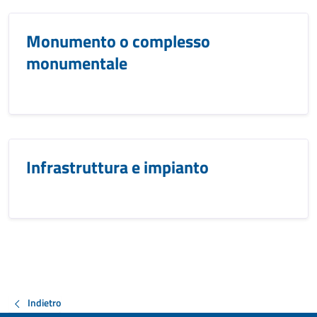
Monumento o complesso
monumentale
Infrastruttura e impianto
Indietro