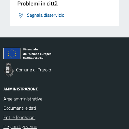
Problemi in città
Segnala disservizio
Comune di Prarolo
AMMINISTRAZIONE
Aree amministrative
Documenti e dati
Enti e fondazioni
Organi di governo