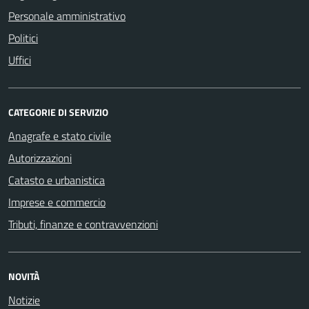
Personale amministrativo
Politici
Uffici
CATEGORIE DI SERVIZIO
Anagrafe e stato civile
Autorizzazioni
Catasto e urbanistica
Imprese e commercio
Tributi, finanze e contravvenzioni
NOVITÀ
Notizie