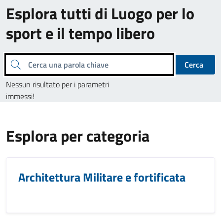
Esplora tutti di Luogo per lo
sport e il tempo libero
Cerca una parola chiave
Cerca
Nessun risultato per i parametri
immessi!
Esplora per categoria
Architettura Militare e fortificata