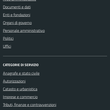
Documenti e dati
Enti e fondazioni
Organi di governo
Personale amministrativo
Politici
Uffici
CATEGORIE DI SERVIZIO
Anagrafe e stato civile
Autorizzazioni
Catasto e urbanistica
Imprese e commercio
Tributi, finanze e contravvenzioni