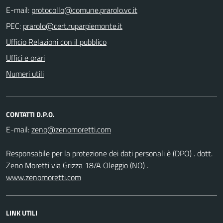
E-mail:
PEC:
Ufficio Relazioni con il pubblico
Uffici e orari
Numeri utili
CONTATTI D.P.O.
E-mail:
Responsabile per la protezione dei dati personali è (DPO) . dott.
Zeno Moretti via Grizza 18/A Oleggio (NO) .
www.zenomoretti.com
LINK UTILI