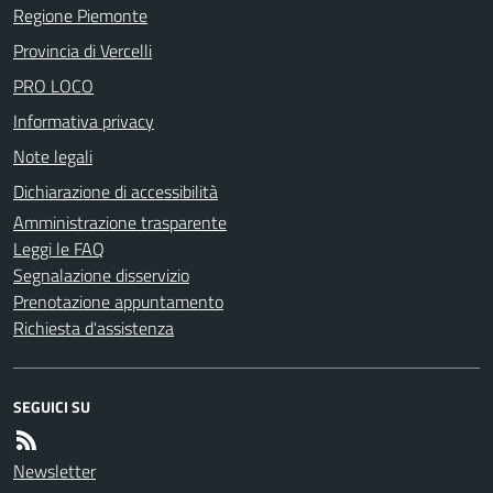
Regione Piemonte
Provincia di Vercelli
PRO LOCO
Informativa privacy
Note legali
Dichiarazione di accessibilità
Amministrazione trasparente
Leggi le FAQ
Segnalazione disservizio
Prenotazione appuntamento
Richiesta d'assistenza
SEGUICI SU
Newsletter