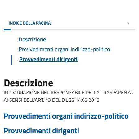
INDICE DELLA PAGINA
Descrizione
Provvedimenti organi indirizzo-politico
Provvedimenti dirigenti
Descrizione
INDIVIDUAZIONE DEL RESPONSABILE DELLA TRASPARENZA
AI SENSI DELL'ART. 43 DEL D.LGS 14.03.2013
Provvedimenti organi indirizzo-politico
Provvedimenti dirigenti