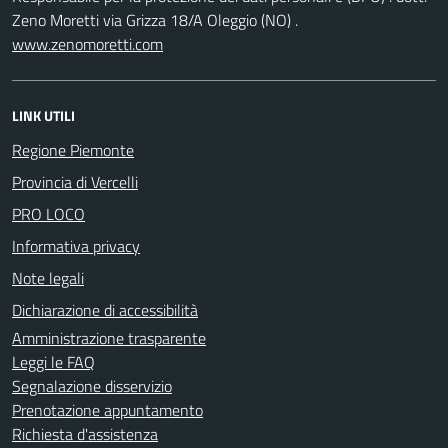
Zeno Moretti via Grizza 18/A Oleggio (NO) .
www.zenomoretti.com
LINK UTILI
Regione Piemonte
Provincia di Vercelli
PRO LOCO
Informativa privacy
Note legali
Dichiarazione di accessibilità
Amministrazione trasparente
Leggi le FAQ
Segnalazione disservizio
Prenotazione appuntamento
Richiesta d'assistenza