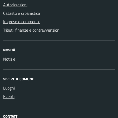
Autorizzazioni
Catasto e urbanistica
Imprese e commercio
Tributi, finanze e contravvenzioni
NOVITÀ
Notizie
VIVERE IL COMUNE
Luoghi
Eventi
CONTATTI