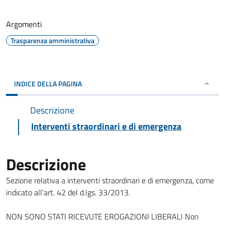
Argomenti
Trasparenza amministrativa
INDICE DELLA PAGINA
Descrizione
Interventi straordinari e di emergenza
Descrizione
Sezione relativa a interventi straordinari e di emergenza, come
indicato all'art. 42 del d.lgs. 33/2013.
NON SONO STATI RICEVUTE EROGAZIONI LIBERALI Non