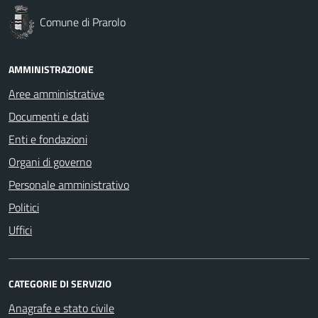
Comune di Prarolo
AMMINISTRAZIONE
Aree amministrative
Documenti e dati
Enti e fondazioni
Organi di governo
Personale amministrativo
Politici
Uffici
CATEGORIE DI SERVIZIO
Anagrafe e stato civile