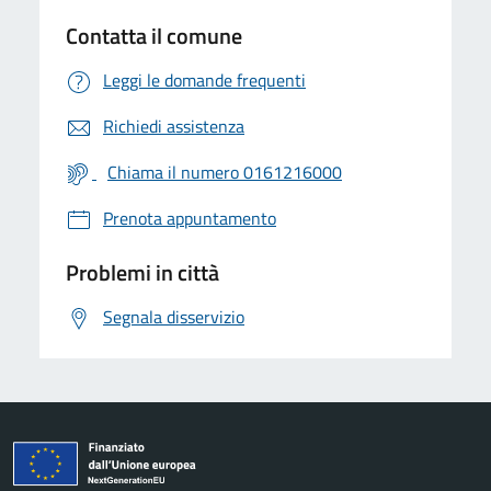
Contatta il comune
Leggi le domande frequenti
Richiedi assistenza
Chiama il numero 0161216000
Prenota appuntamento
Problemi in città
Segnala disservizio