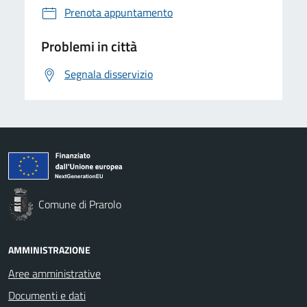
Prenota appuntamento
Problemi in città
Segnala disservizio
Comune di Prarolo
AMMINISTRAZIONE
Aree amministrative
Documenti e dati