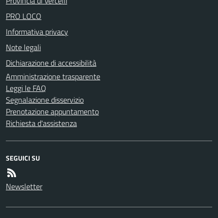
Provincia di Vercelli
PRO LOCO
Informativa privacy
Note legali
Dichiarazione di accessibilità
Amministrazione trasparente
Leggi le FAQ
Segnalazione disservizio
Prenotazione appuntamento
Richiesta d'assistenza
SEGUICI SU
Newsletter