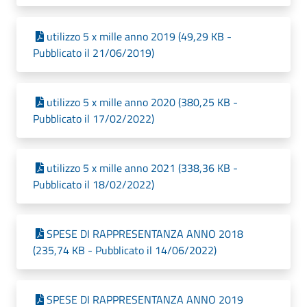
utilizzo 5 x mille anno 2019 (49,29 KB -
Pubblicato il 21/06/2019)
utilizzo 5 x mille anno 2020 (380,25 KB -
Pubblicato il 17/02/2022)
utilizzo 5 x mille anno 2021 (338,36 KB -
Pubblicato il 18/02/2022)
SPESE DI RAPPRESENTANZA ANNO 2018
(235,74 KB - Pubblicato il 14/06/2022)
SPESE DI RAPPRESENTANZA ANNO 2019