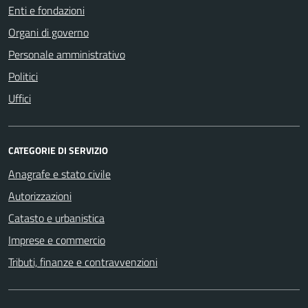
Enti e fondazioni
Organi di governo
Personale amministrativo
Politici
Uffici
CATEGORIE DI SERVIZIO
Anagrafe e stato civile
Autorizzazioni
Catasto e urbanistica
Imprese e commercio
Tributi, finanze e contravvenzioni