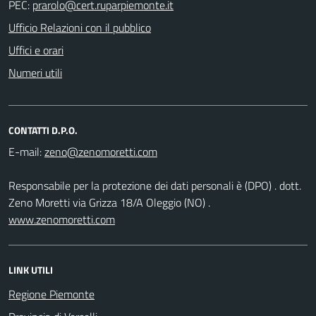
PEC:
Ufficio Relazioni con il pubblico
Uffici e orari
Numeri utili
CONTATTI D.P.O.
E-mail:
Responsabile per la protezione dei dati personali è (DPO) . dott.
Zeno Moretti via Grizza 18/A Oleggio (NO) .
www.zenomoretti.com
LINK UTILI
Regione Piemonte