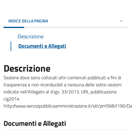
INDICE DELLA PAGINA
Descrizione
Documenti e Allegati
Descrizione
Sezione dove sono collocati altri contenuti pubblicati a fini di
trasparenza e non riconducibili a nessuna delle sotto-sezioni
indicate nell'Allegato al d.lgs. 33/2013. URL pubblicazione
cig2014
http://www.servizipubblicaamministrazione.it/siti/prrl568/l190
Documenti e Allegati