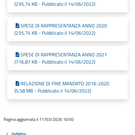
(235,74 KB - Pubblicato il 14/06/2022)
SPESE DI RAPPRESENTANZA ANNO 2020
(235,74 KB - Pubblicato il 14/06/2022)
SPESE DI RAPPRESENTANZA ANNO 2021
(716,87 KB - Pubblicato il 14/06/2022)
RELAZIONE DI FINE MANDATO 2016-2020
(5,58 MB - Pubblicato il 14/06/2022)
Pagina aggiornata il 11/03/2026 10:50
Indietro