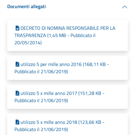
Documenti allegati
DECRETO DI NOMINA RESPONSABILE PER LA
TRASPARENZA (1,45 MB - Pubblicato il
20/05/2014)
utilizzo 5 per mille anno 2016 (168,11 KB -
Pubblicato il 21/06/2019)
utilizzo 5 x mille anno 2017 (151,28 KB -
Pubblicato il 21/06/2019)
utilizzo 5 x mille anno 2018 (123,66 KB -
Pubblicato il 21/06/2019)