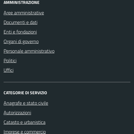
AMMINISTRAZIONE
Aree amministrative
Documenti e dati
Enti e fondazioni
Organi di governo
Personale amministrativo
Politici
Uffici
CATEGORIE DI SERVIZIO
Anagrafe e stato civile
Autorizzazioni
Catasto e urbanistica
Imprese e commercio