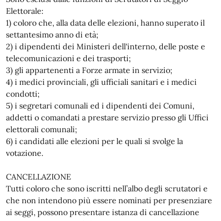
Elettorale:
1) coloro che, alla data delle elezioni, hanno superato il
settantesimo anno di età;
2) i dipendenti dei Ministeri dell'interno, delle poste e
telecomunicazioni e dei trasporti;
3) gli appartenenti a Forze armate in servizio;
4) i medici provinciali, gli ufficiali sanitari e i medici
condotti;
5) i segretari comunali ed i dipendenti dei Comuni,
addetti o comandati a prestare servizio presso gli Uffici
elettorali comunali;
6) i candidati alle elezioni per le quali si svolge la
votazione.
CANCELLAZIONE
Tutti coloro che sono iscritti nell’albo degli scrutatori e
che non intendono più essere nominati per presenziare
ai seggi, possono presentare istanza di cancellazione