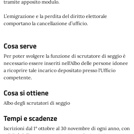
tramite apposito modulo.
L’emigrazione e la perdita del diritto elettorale
comportano la cancellazione d’ufficio.
Cosa serve
Per poter svolgere la funzione di scrutatore di seggio è
necessario essere inseriti nell'Albo delle persone idonee
a ricoprire tale incarico depositato presso l'Ufficio
competente.
Cosa si ottiene
Albo degli scrutatori di seggio
Tempi e scadenze
Iscrizioni dal 1° ottobre al 30 novembre di ogni anno, con