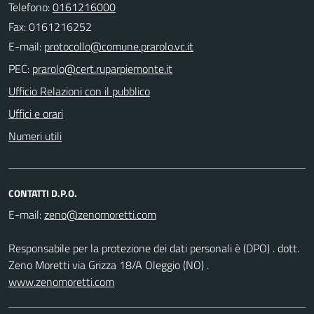
Telefono:
0161216000
Fax: 0161216252
E-mail:
PEC:
Ufficio Relazioni con il pubblico
Uffici e orari
Numeri utili
CONTATTI D.P.O.
E-mail:
Responsabile per la protezione dei dati personali è (DPO) . dott.
Zeno Moretti via Grizza 18/A Oleggio (NO) .
www.zenomoretti.com