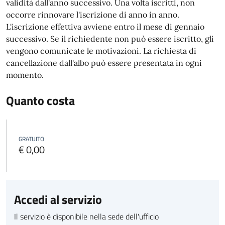
validità dall'anno successivo. Una volta iscritti, non
occorre rinnovare l'iscrizione di anno in anno.
L'iscrizione effettiva avviene entro il mese di gennaio
successivo. Se il richiedente non può essere iscritto, gli
vengono comunicate le motivazioni.
La richiesta di
cancellazione dall'albo può essere presentata in ogni
momento.
Quanto costa
GRATUITO
€ 0,00
Accedi al servizio
Il servizio è disponibile nella sede dell'ufficio