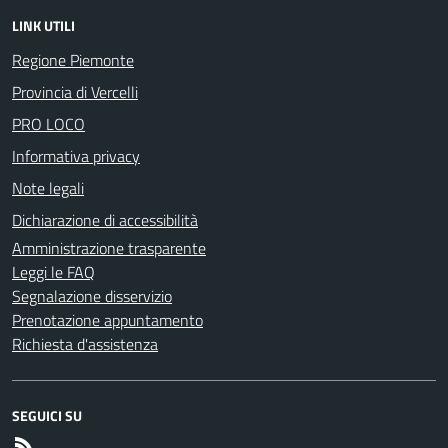
LINK UTILI
Regione Piemonte
Provincia di Vercelli
PRO LOCO
Informativa privacy
Note legali
Dichiarazione di accessibilità
Amministrazione trasparente
Leggi le FAQ
Segnalazione disservizio
Prenotazione appuntamento
Richiesta d'assistenza
SEGUICI SU