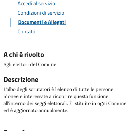
Accedi al servizio
Condizioni di servizio
Documenti e Allegati
Contatti
A chi è rivolto
Agli elettori del Comune
Descrizione
L'albo degli scrutatori è l'elenco di tutte le persone
idonee e interessate a ricoprire questa funzione
all'interno dei seggi elettorali. È istituito in ogni Comune
ed è aggiornato annualmente.