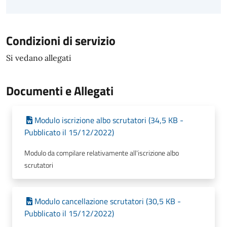
Condizioni di servizio
Si vedano allegati
Documenti e Allegati
Modulo iscrizione albo scrutatori (34,5 KB -
Pubblicato il 15/12/2022)
Modulo da compilare relativamente all'iscrizione albo
scrutatori
Modulo cancellazione scrutatori (30,5 KB -
Pubblicato il 15/12/2022)