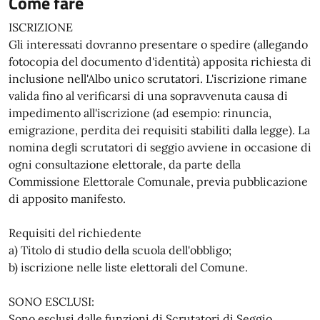
Come fare
ISCRIZIONE
Gli interessati dovranno presentare o spedire (allegando
fotocopia del documento d'identità) apposita richiesta di
inclusione nell'Albo unico scrutatori. L'iscrizione rimane
valida fino al verificarsi di una sopravvenuta causa di
impedimento all'iscrizione (ad esempio: rinuncia,
emigrazione, perdita dei requisiti stabiliti dalla legge). La
nomina degli scrutatori di seggio avviene in occasione di
ogni consultazione elettorale, da parte della
Commissione Elettorale Comunale, previa pubblicazione
di apposito manifesto.
Requisiti del richiedente
a) Titolo di studio della scuola dell'obbligo;
b) iscrizione nelle liste elettorali del Comune.
SONO ESCLUSI:
Sono esclusi dalle funzioni di Scrutatori di Seggio