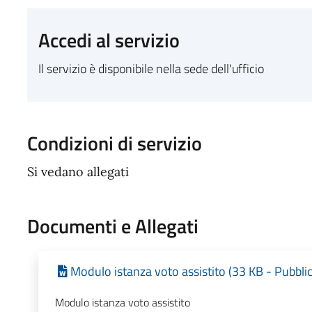
Accedi al servizio
Il servizio è disponibile nella sede dell'ufficio
Condizioni di servizio
Si vedano allegati
Documenti e Allegati
Modulo istanza voto assistito (33 KB - Pubbli
Modulo istanza voto assistito