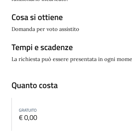
Cosa si ottiene
Domanda per voto assistito
Tempi e scadenze
La richiesta può essere presentata in ogni mome
Quanto costa
GRATUITO
€ 0,00