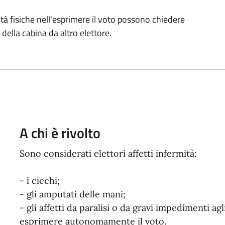
oltà fisiche nell'esprimere il voto possono chiedere
della cabina da altro elettore.
A chi è rivolto
Sono considerati elettori affetti infermità:
- i ciechi;
- gli amputati delle mani;
- gli affetti da paralisi o da gravi impedimenti a
esprimere autonomamente il voto.