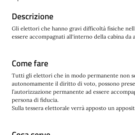
Descrizione
Gli elettori che hanno gravi difficoltà fisiche ne
essere accompagnati all'interno della cabina da a
Come fare
Tutti gli elettori che in modo permanente non so
autonomamente il diritto di voto, possono prese
l’autorizzazione permanente ad essere accompagna
persona di fiducia.
Sulla tessera elettorale verrà apposto un apposi
Cosa serve