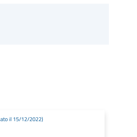
cato il 15/12/2022)