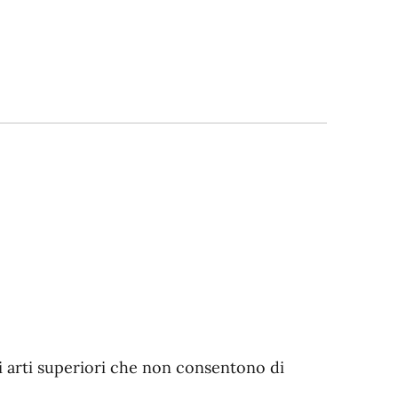
gli arti superiori che non consentono di