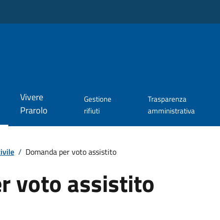
Vivere
Gestione
Trasparenza
Prarolo
rifiuti
amministrativa
ivile
/
Domanda per voto assistito
 voto assistito