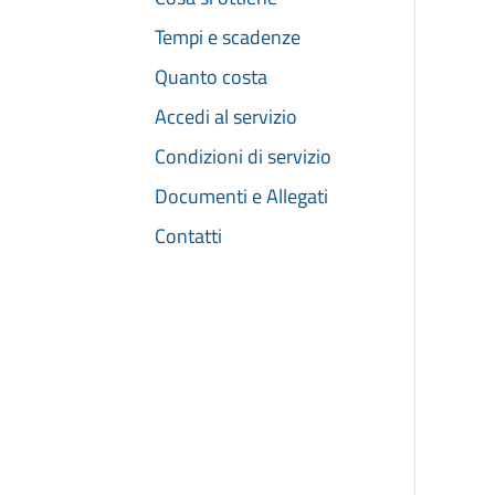
Tempi e scadenze
Quanto costa
Accedi al servizio
Condizioni di servizio
Documenti e Allegati
Contatti