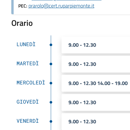
prarolo@cert.ruparpiemonte.it
PEC:
Orario
LUNEDÌ
9.00 - 12.30
MARTEDÌ
9.00 - 12.30
MERCOLEDÌ
9.00 - 12.30 14.00 - 19.00
GIOVEDÌ
9.00 - 12.30
VENERDÌ
9.00 - 12.30