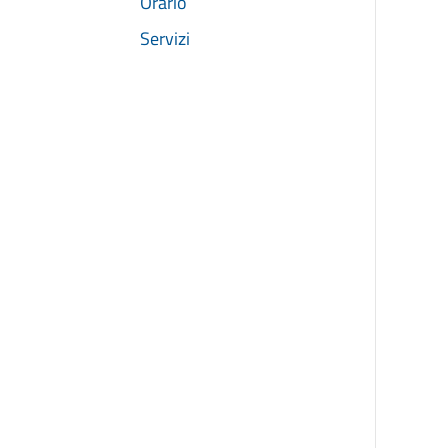
Orario
Servizi