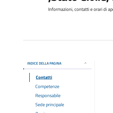
Informazioni, contatti e orari di ap
INDICE DELLA PAGINA
Contatti
Competenze
Responsabile
Sede principale