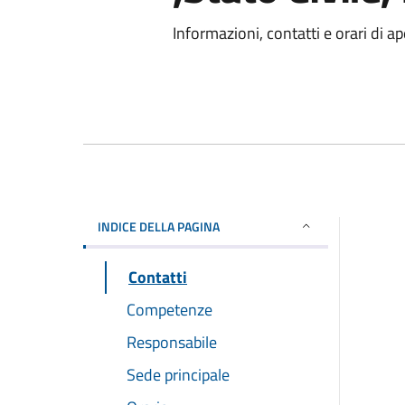
Informazioni, contatti e orari di ap
INDICE DELLA PAGINA
Contatti
Competenze
Responsabile
Sede principale