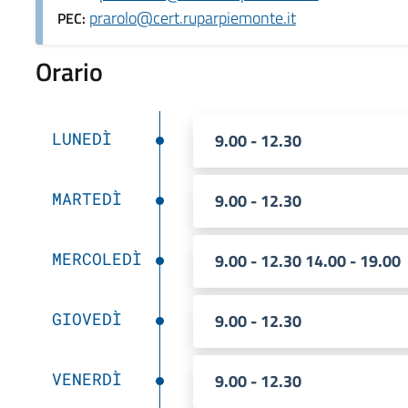
prarolo@cert.ruparpiemonte.it
PEC:
Orario
LUNEDÌ
9.00 - 12.30
MARTEDÌ
9.00 - 12.30
MERCOLEDÌ
9.00 - 12.30 14.00 - 19.00
GIOVEDÌ
9.00 - 12.30
VENERDÌ
9.00 - 12.30