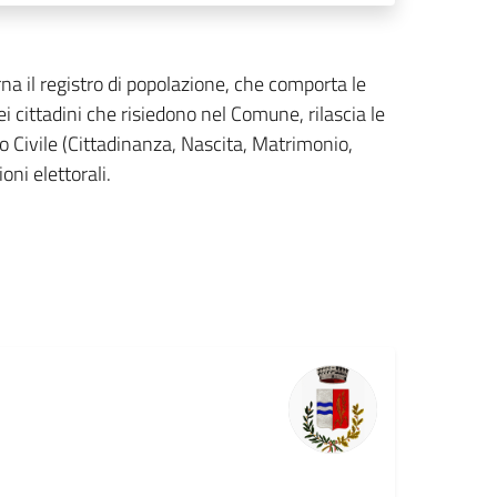
rna il registro di popolazione, che comporta le
cittadini che risiedono nel Comune, rilascia le
ato Civile (Cittadinanza, Nascita, Matrimonio,
oni elettorali.