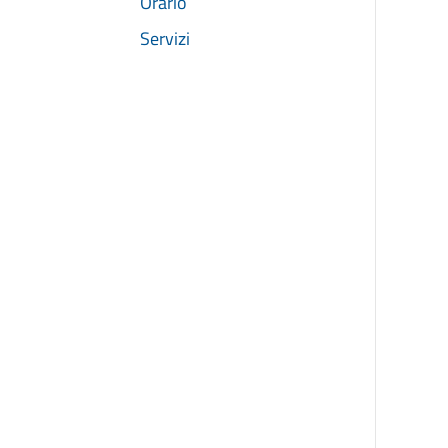
Orario
Servizi